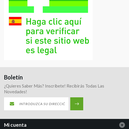
Boletín
¿Quieres Saber Más? Inscríbete! Recibirás Todas Las
Novedades!
Mi cuenta