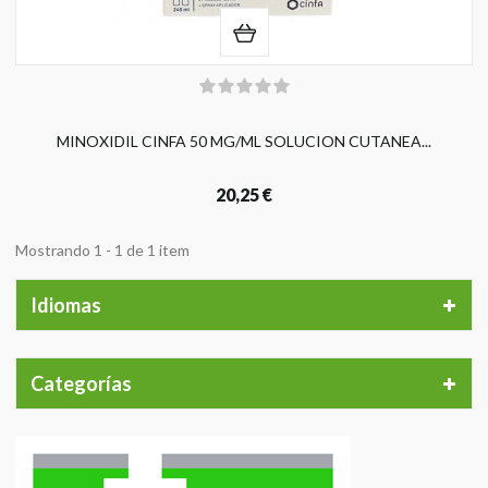
MINOXIDIL CINFA 50 MG/ML SOLUCION CUTANEA...
20,25 €
Mostrando 1 - 1 de 1 item
Idiomas
Categorías