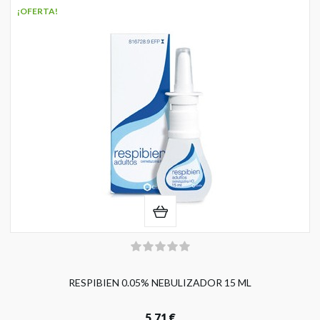
¡OFERTA!
RESPIBIEN 0.05% NEBULIZADOR 15 ML
5,71 €