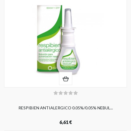
RESPIBIEN ANTIALERGICO 0.05%/0.05% NEBUL...
6,61 €