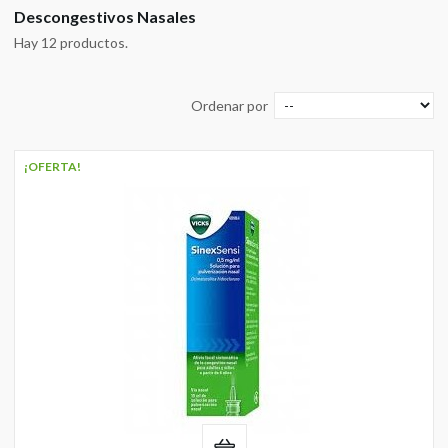
Descongestivos Nasales
Hay 12 productos.
Ordenar por
¡OFERTA!