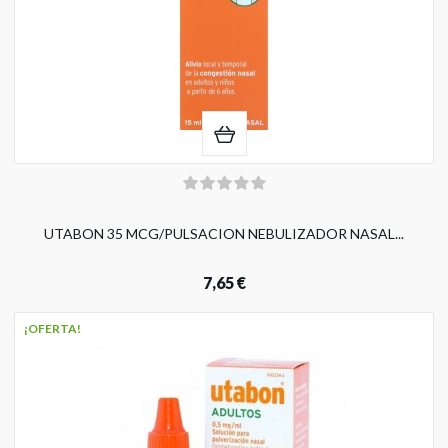
UTABON 35 MCG/PULSACION NEBULIZADOR NASAL...
7,65 €
¡OFERTA!