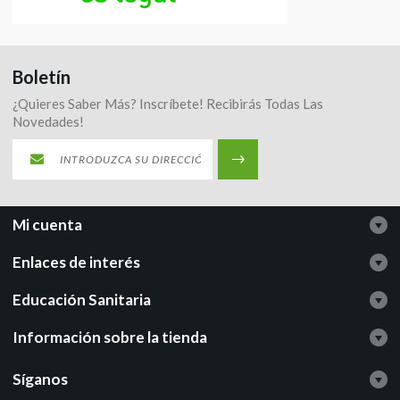
Boletín
¿Quieres Saber Más? Inscríbete! Recibirás Todas Las
Novedades!
Mi cuenta
Enlaces de interés
Educación Sanitaria
Información sobre la tienda
Síganos