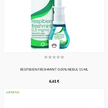
RESPIBIEN FRESHMINT 0.05% NEBUL 15 ML
6,61 €
¡OFERTA!