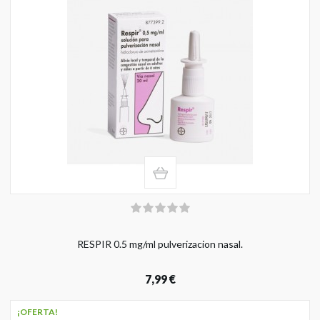
RESPIR 0.5 mg/ml pulverizacion nasal.
7,99 €
¡OFERTA!