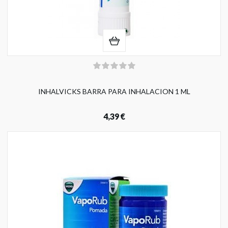
INHALVICKS BARRA PARA INHALACION 1 ML
4,39 €