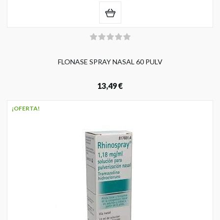
FLONASE SPRAY NASAL 60 PULV
13,49 €
¡OFERTA!