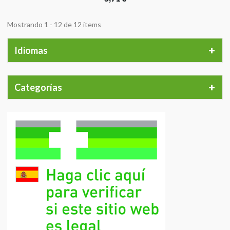
Mostrando 1 - 12 de 12 items
Idiomas
Categorías