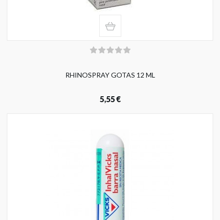
RHINOSPRAY GOTAS 12 ML
5,55 €