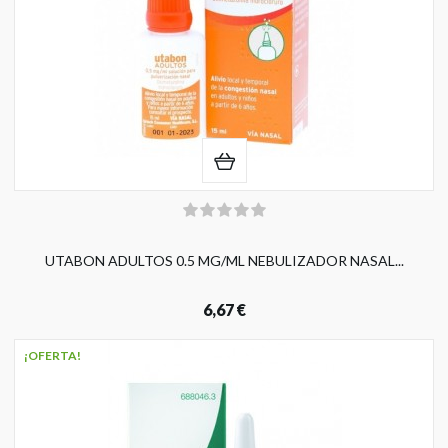
UTABON ADULTOS 0.5 MG/ML NEBULIZADOR NASAL...
6,67 €
¡OFERTA!