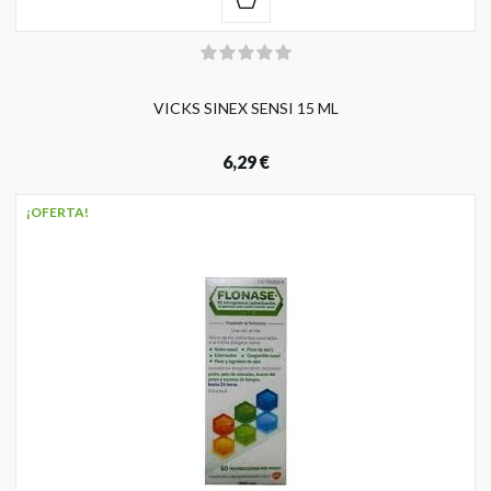
VICKS SINEX SENSI 15 ML
6,29 €
¡OFERTA!