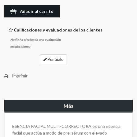
Añadir al carrito
Calificaciones y evaluaciones de los clientes
Nadie ha efectuado una evaluación
en este idioma
Puntúalo
Imprimir
Más
ESENCIA FACIAL MULTI-CORRECTORA
es una esencia
facial que actúa a modo de pre-sérum con elevado