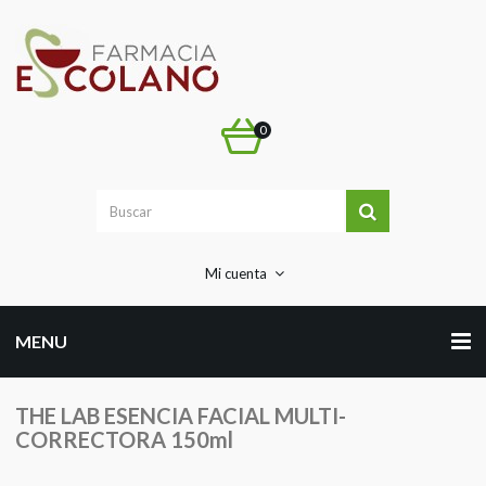
0
Mi cuenta
MENU
THE LAB ESENCIA FACIAL MULTI-
CORRECTORA 150ml