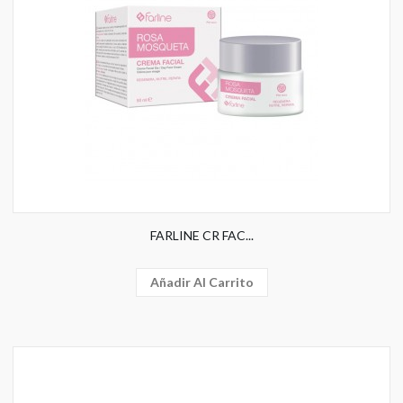
FARLINE CR FAC...
Añadir Al Carrito