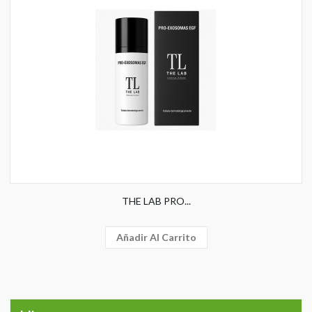
THE LAB PRO...
Añadir Al Carrito