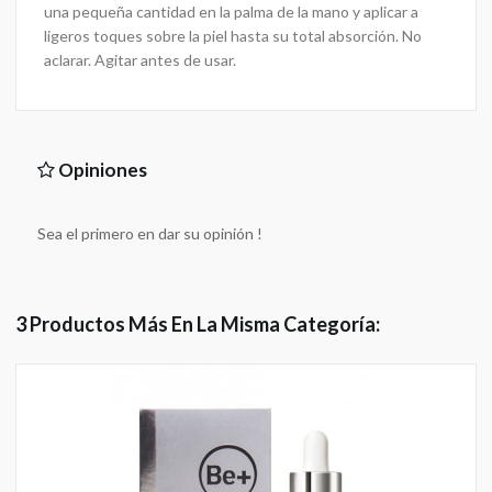
una pequeña cantidad en la palma de la mano y aplicar a
ligeros toques sobre la piel hasta su total absorción. No
aclarar. Agitar antes de usar.
Opiniones
Sea el primero en dar su opinión !
3 Productos Más En La Misma Categoría: