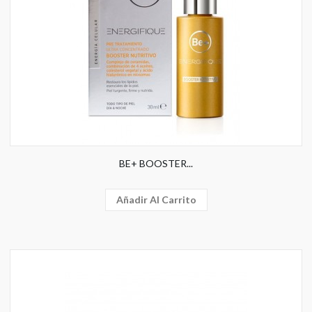
BE+ BOOSTER...
Añadir Al Carrito