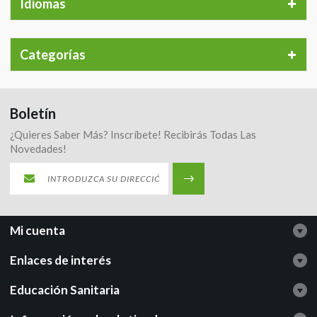
Idiomas
Categorías
Boletín
¿Quieres Saber Más? Inscríbete! Recibirás Todas Las
Novedades!
Mi cuenta
Enlaces de interés
Educación Sanitaria