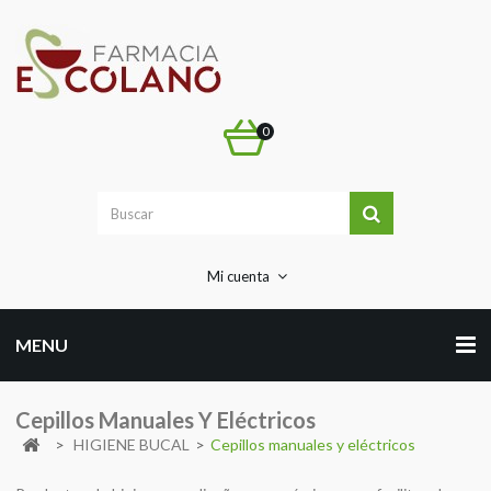
0
Mi cuenta
MENU
Cepillos Manuales Y Eléctricos
>
HIGIENE BUCAL
>
Cepillos manuales y eléctricos