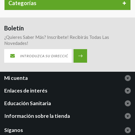
Categorías
Boletín
¿Quieres Saber Más? Inscríbete! Recibirás Todas Las
Novedades!
Mi cuenta
Enlaces de interés
Educación Sanitaria
Información sobre la tienda
Síganos