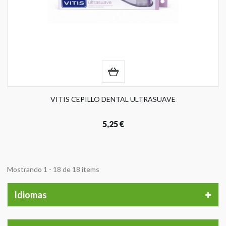
VITIS CEPILLO DENTAL ULTRASUAVE
5,25 €
Mostrando 1 - 18 de 18 items
Idiomas