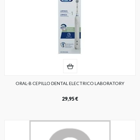
ORAL-B CEPILLO DENTAL ELECTRICO LABORATORY
29,95 €