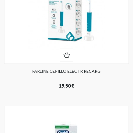
FARLINE CEPILLO ELECTR RECARG
19,50 €