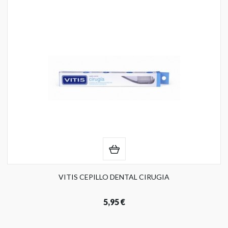
VITIS CEPILLO DENTAL CIRUGIA
5,95 €