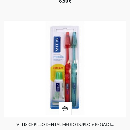
6,50 €
VITIS CEPILLO DENTAL MEDIO DUPLO + REGALO...