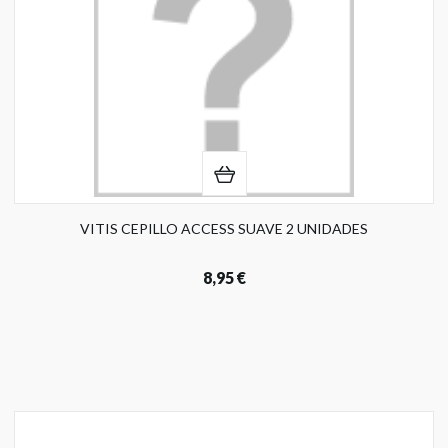
VITIS CEPILLO ACCESS SUAVE 2 UNIDADES
8,95 €