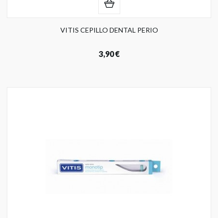
VITIS CEPILLO DENTAL PERIO
3,90 €