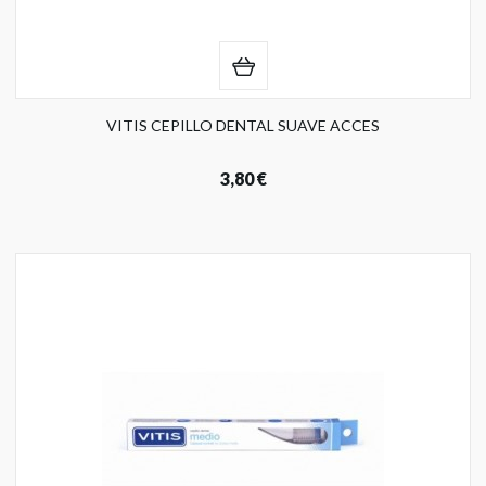
VITIS CEPILLO DENTAL SUAVE ACCES
3,80 €