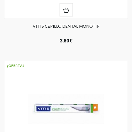
VITIS CEPILLO DENTAL MONOTIP
3,80 €
¡OFERTA!