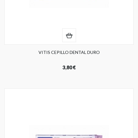
VITIS CEPILLO DENTAL DURO
3,80 €