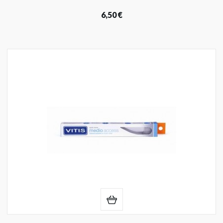
6,50 €