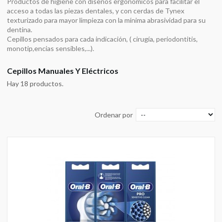
Productos de higiene con diseños ergonómicos para facilitar el
acceso a todas las piezas dentales, y con cerdas de Tynex
texturizado para mayor limpieza con la mínima abrasividad para su
dentina.
Cepillos pensados para cada indicación, ( cirugía, periodontitis,
monotip,encias sensibles,...).
Cepillos Manuales Y Eléctricos
Hay 18 productos.
Ordenar por