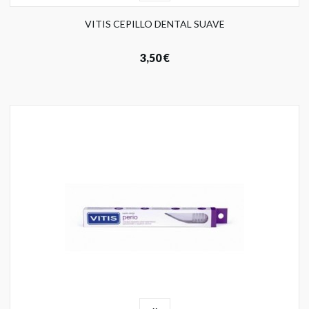
VITIS CEPILLO DENTAL SUAVE
3,50 €