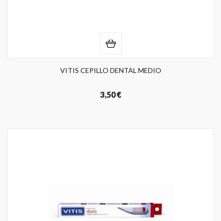
VITIS CEPILLO DENTAL MEDIO
3,50 €