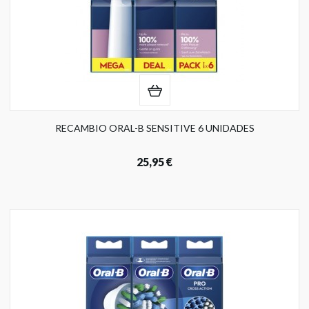
RECAMBIO ORAL-B SENSITIVE 6 UNIDADES
25,95 €