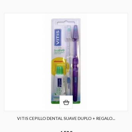
VITIS CEPILLO DENTAL SUAVE DUPLO + REGALO...