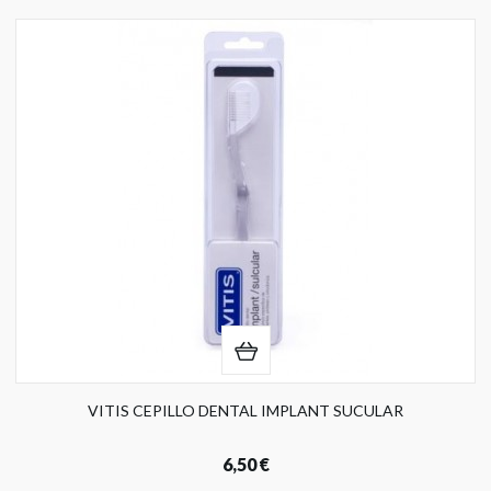
VITIS CEPILLO DENTAL IMPLANT SUCULAR
6,50 €