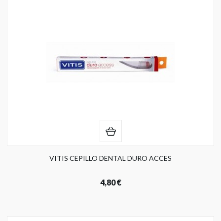
VITIS CEPILLO DENTAL DURO ACCES
4,80 €