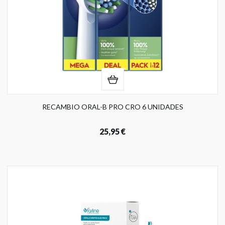
RECAMBIO ORAL-B PRO CRO 6 UNIDADES
25,95 €