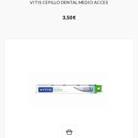
VITIS CEPILLO DENTAL MEDIO ACCES
3,50 €